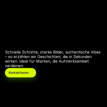
Schnelle Schnitte, starke Bilder, authentische Vibes 
– so erzählen wir Geschichten, die in Sekunden 
wirken. Ideal für Marken, die Aufmerksamkeit 
verdienen.
Kontaktieren