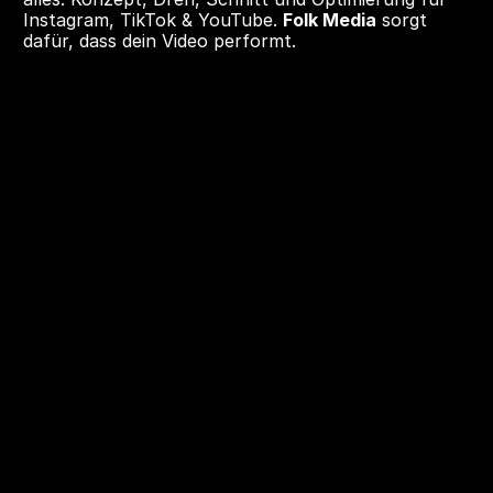
Instagram, TikTok & YouTube. 
Folk Media
 sorgt 
dafür, dass dein Video performt.